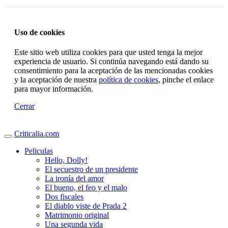
Uso de cookies
Este sitio web utiliza cookies para que usted tenga la mejor
experiencia de usuario. Si continúa navegando está dando su
consentimiento para la aceptación de las mencionadas cookies
y la aceptación de nuestra
política de cookies
, pinche el enlace
para mayor información.
Cerrar
Criticalia.com
Peliculas
Hello, Dolly!
El secuestro de un presidente
La ironía del amor
El bueno, el feo y el malo
Dos fiscales
El diablo viste de Prada 2
Matrimonio original
Una segunda vida