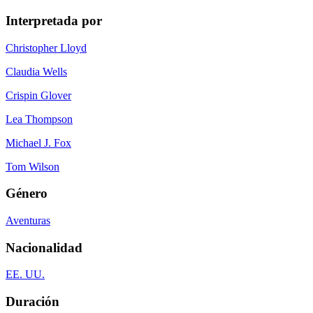
Interpretada por
Christopher Lloyd
Claudia Wells
Crispin Glover
Lea Thompson
Michael J. Fox
Tom Wilson
Género
Aventuras
Nacionalidad
EE. UU.
Duración