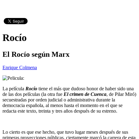
Rocío
El Rocío según Marx
Enrique Colmena
La película
Rocío
tiene el más que dudoso honor de haber sido una
de las dos películas (la otra fue
El crimen de Cuenca
, de Pilar Miró)
secuestradas por orden judicial o administrativa durante la
democracia española, al menos hasta el momento en el que se
redacta este texto, treinta y tres años después de su estreno.
Lo cierto es que ese hecho, que tuvo lugar meses después de sus
primeras proyecciones públicas, ciertamente marcó la carrera de esta