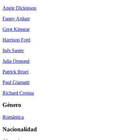
Angie Dickinson
Fanny Ardant
Greg Kinnear
Harrison Ford
Inés Sastre
Julia Ormond
Patrick Bruel
Paul Giamatti
Richard Crenna
Género
Romántica
Nacionalidad