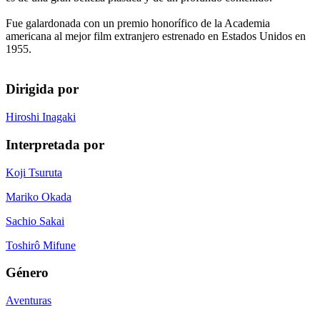
Fue galardonada con un premio honorífico de la Academia
americana al mejor film extranjero estrenado en Estados Unidos en
1955.
Dirigida por
Hiroshi Inagaki
Interpretada por
Koji Tsuruta
Mariko Okada
Sachio Sakai
Toshirô Mifune
Género
Aventuras