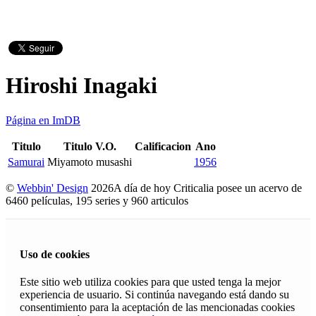
Hiroshi Inagaki
Página en ImDB
Titulo
Titulo V.O.
Calificacion
Ano
Samurai
Miyamoto musashi
1956
©
Webbin' Design
2026
A día de hoy Criticalia posee un acervo de
6460 películas, 195 series y 960 articulos
Uso de cookies
Este sitio web utiliza cookies para que usted tenga la mejor
experiencia de usuario. Si continúa navegando está dando su
consentimiento para la aceptación de las mencionadas cookies