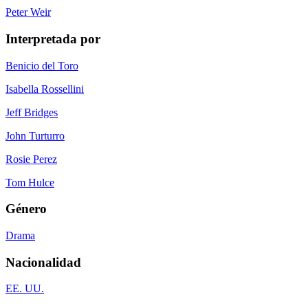
Peter Weir
Interpretada por
Benicio del Toro
Isabella Rossellini
Jeff Bridges
John Turturro
Rosie Perez
Tom Hulce
Género
Drama
Nacionalidad
EE. UU.