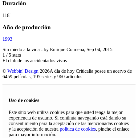
Duración
118'
Año de producción
1993
Sin miedo a la vida
- by
Enrique Colmena
,
Sep 04, 2015
1
/
5
stars
El club de los accidentados vivos
©
Webbin' Design
2026
A día de hoy Criticalia posee un acervo de
6459 películas, 195 series y 960 articulos
Uso de cookies
Este sitio web utiliza cookies para que usted tenga la mejor
experiencia de usuario. Si continúa navegando está dando su
consentimiento para la aceptación de las mencionadas cookies
y la aceptación de nuestra
política de cookies
, pinche el enlace
para mayor información.