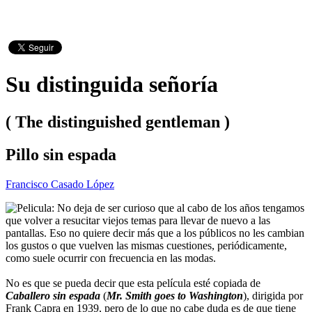
Su distinguida señoría
( The distinguished gentleman )
Pillo sin espada
Francisco Casado López
No deja de ser curioso que al cabo de los años tengamos
que volver a resucitar viejos temas para llevar de nuevo a las
pantallas. Eso no quiere decir más que a los públicos no les cambian
los gustos o que vuelven las mismas cuestiones, periódicamente,
como suele ocurrir con frecuencia en las modas.
No es que se pueda decir que esta película esté copiada de
Caballero sin espada
(
Mr. Smith goes to Washington
), dirigida por
Frank Capra en 1939, pero de lo que no cabe duda es de que tiene