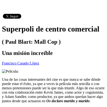
Superpoli de centro comercial
( Paul Blart: Mall Cop )
Una misión increíble
Francisco Casado López
Una de las cosas interesantes del cine es que nunca se sabe dónde
puede estar el éxito, ya que a veces la película más sencilla o con
menos pretensiones puede ser la que más triunfe. Algo de eso ocurre
con esta colaboración entre Kevin James, como actor y coguionista,
y Adam Sandler, como productor, ya que ambos querían hacer algo
juntos desde que actuaron en
Os declaro marido y marido
.