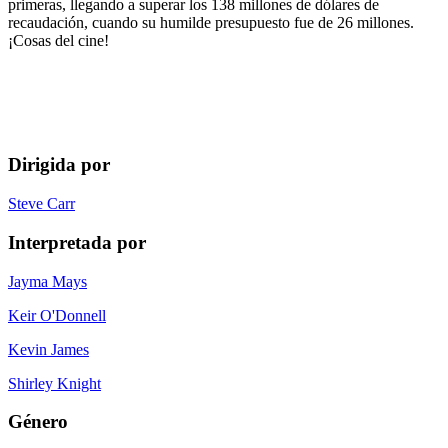
primeras, llegando a superar los 138 millones de dólares de
recaudación, cuando su humilde presupuesto fue de 26 millones.
¡Cosas del cine!
Dirigida por
Steve Carr
Interpretada por
Jayma Mays
Keir O'Donnell
Kevin James
Shirley Knight
Género