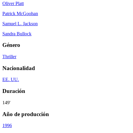
Oliver Platt
Patrick McGoohan
Samuel L. Jackson
Sandra Bullock
Género
Thriller
Nacionalidad
EE. UU.
Duración
149'
Año de producción
1996