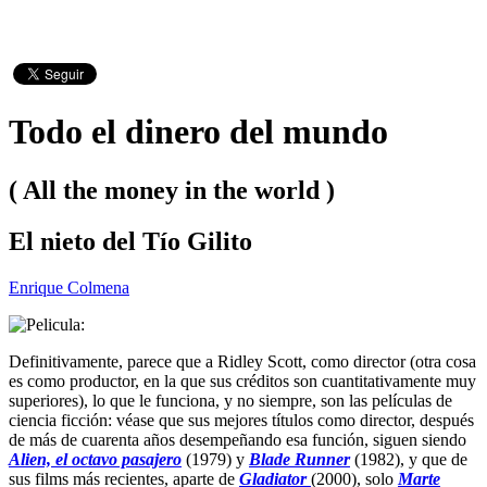
Todo el dinero del mundo
( All the money in the world )
El nieto del Tío Gilito
Enrique Colmena
Definitivamente, parece que a Ridley Scott, como director (otra cosa
es como productor, en la que sus créditos son cuantitativamente muy
superiores), lo que le funciona, y no siempre, son las películas de
ciencia ficción: véase que sus mejores títulos como director, después
de más de cuarenta años desempeñando esa función, siguen siendo
Alien, el octavo pasajero
(1979) y
Blade Runner
(1982), y que de
sus films más recientes, aparte de
Gladiator
(2000), solo
Marte