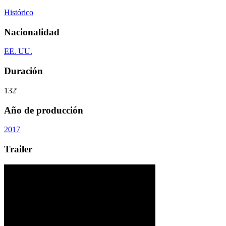
Histórico
Nacionalidad
EE. UU.
Duración
132'
Año de producción
2017
Trailer