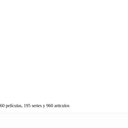
60 películas, 195 series y 960 articulos