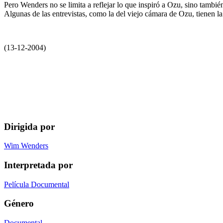
Pero Wenders no se limita a reflejar lo que inspiró a Ozu, sino tambié
Algunas de las entrevistas, como la del viejo cámara de Ozu, tienen la 
(13-12-2004)
Dirigida por
Wim Wenders
Interpretada por
Película Documental
Género
Documental