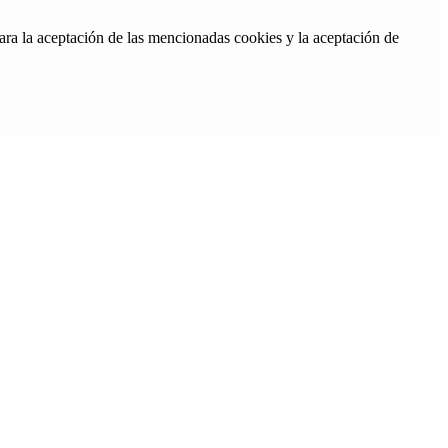
ara la aceptación de las mencionadas cookies y la aceptación de