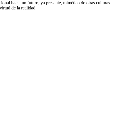
ional hacia un futuro, ya presente, mimético de otras culturas.
irtud de la realidad.