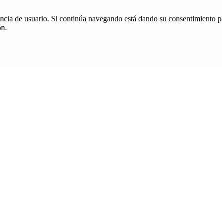
iencia de usuario. Si continúa navegando está dando su consentimiento p
ón.