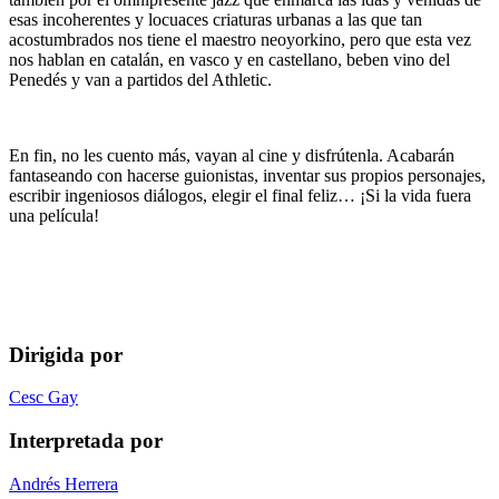
esas incoherentes y locuaces criaturas urbanas a las que tan
acostumbrados nos tiene el maestro neoyorkino, pero que esta vez
nos hablan en catalán, en vasco y en castellano, beben vino del
Penedés y van a partidos del Athletic.
En fin, no les cuento más, vayan al cine y disfrútenla. Acabarán
fantaseando con hacerse guionistas, inventar sus propios personajes,
escribir ingeniosos diálogos, elegir el final feliz… ¡Si la vida fuera
una película!
Dirigida por
Cesc Gay
Interpretada por
Andrés Herrera