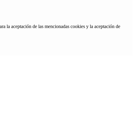
ara la aceptación de las mencionadas cookies y la aceptación de