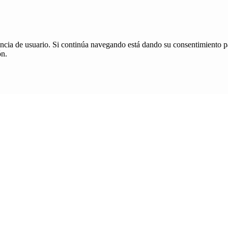
iencia de usuario. Si continúa navegando está dando su consentimiento p
ón.