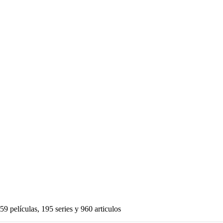
59 películas, 195 series y 960 articulos