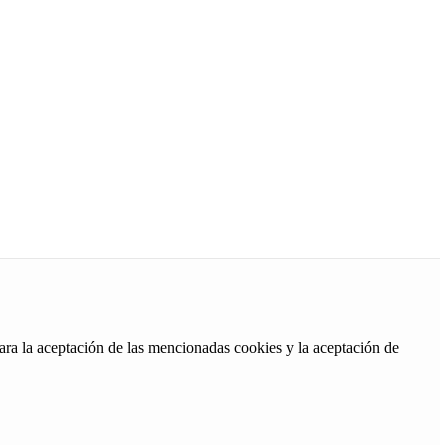
ara la aceptación de las mencionadas cookies y la aceptación de