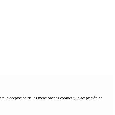
ara la aceptación de las mencionadas cookies y la aceptación de