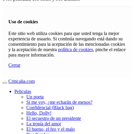
Uso de cookies
Este sitio web utiliza cookies para que usted tenga la mejor
experiencia de usuario. Si continúa navegando está dando su
consentimiento para la aceptación de las mencionadas cookies
y la aceptación de nuestra
política de cookies
, pinche el enlace
para mayor información.
Cerrar
Criticalia.com
Peliculas
Un poeta
Si me voy, ¿me echarán de menos?
Confidencial (Black bag)
Hello, Dolly!
El secuestro de un presidente
La ironía del amor
El bueno, el feo y el malo