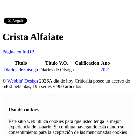
Crista Alfaiate
Página en ImDB
Titulo
Titulo V.O.
Calificacion
Ano
Diarios de Otsoga
Diários de Otsoga
2021
©
Webbin' Design
2026
A día de hoy Criticalia posee un acervo de
6460 películas, 195 series y 960 articulos
Uso de cookies
Este sitio web utiliza cookies para que usted tenga la mejor
experiencia de usuario. Si continúa navegando está dando su
consentimiento para la aceptación de las mencionadas cookies