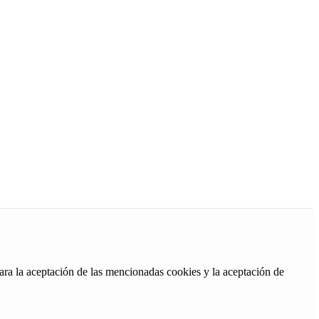
ara la aceptación de las mencionadas cookies y la aceptación de