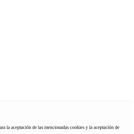
ara la aceptación de las mencionadas cookies y la aceptación de