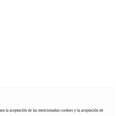
ara la aceptación de las mencionadas cookies y la aceptación de