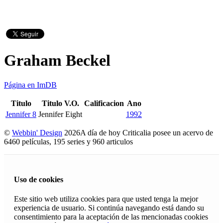
Graham Beckel
Página en ImDB
Titulo
Titulo V.O.
Calificacion
Ano
Jennifer 8
Jennifer Eight
1992
©
Webbin' Design
2026
A día de hoy Criticalia posee un acervo de
6460 películas, 195 series y 960 articulos
Uso de cookies
Este sitio web utiliza cookies para que usted tenga la mejor
experiencia de usuario. Si continúa navegando está dando su
consentimiento para la aceptación de las mencionadas cookies