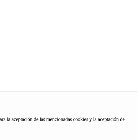
ara la aceptación de las mencionadas cookies y la aceptación de