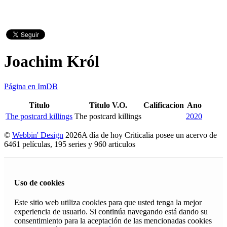
Joachim Król
Página en ImDB
Titulo
Titulo V.O.
Calificacion
Ano
The postcard killings
The postcard killings
2020
©
Webbin' Design
2026
A día de hoy Criticalia posee un acervo de
6461 películas, 195 series y 960 articulos
Uso de cookies
Este sitio web utiliza cookies para que usted tenga la mejor
experiencia de usuario. Si continúa navegando está dando su
consentimiento para la aceptación de las mencionadas cookies