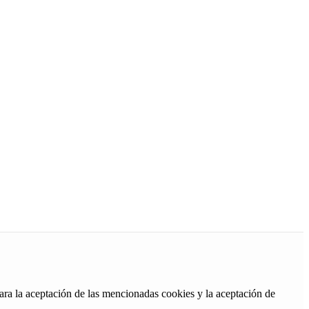
ara la aceptación de las mencionadas cookies y la aceptación de