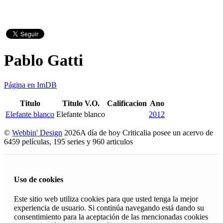
Pablo Gatti
Página en ImDB
Titulo
Titulo V.O.
Calificacion
Ano
Elefante blanco
Elefante blanco
2012
©
Webbin' Design
2026
A día de hoy Criticalia posee un acervo de
6459 películas, 195 series y 960 articulos
Uso de cookies
Este sitio web utiliza cookies para que usted tenga la mejor
experiencia de usuario. Si continúa navegando está dando su
consentimiento para la aceptación de las mencionadas cookies