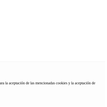
ara la aceptación de las mencionadas cookies y la aceptación de