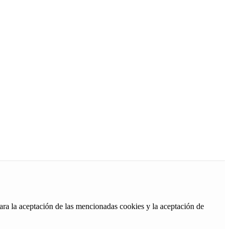
ara la aceptación de las mencionadas cookies y la aceptación de