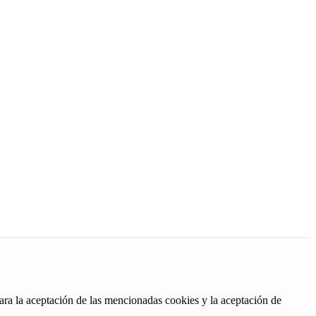
ara la aceptación de las mencionadas cookies y la aceptación de