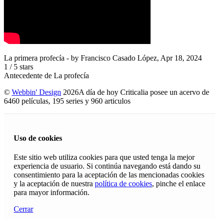
La primera profecía
- by
Francisco Casado López
,
Apr 18, 2024
1
/
5
stars
Antecedente de La profecía
©
Webbin' Design
2026
A día de hoy Criticalia posee un acervo de
6460 películas, 195 series y 960 articulos
Uso de cookies
Este sitio web utiliza cookies para que usted tenga la mejor
experiencia de usuario. Si continúa navegando está dando su
consentimiento para la aceptación de las mencionadas cookies
y la aceptación de nuestra
política de cookies
, pinche el enlace
para mayor información.
Cerrar