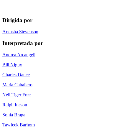
Dirigida por
Arkasha Stevenson
Interpretada por
Andrea Arcangeli
Bill Nighy
Charles Dance
María Caballero
Nell Tiger Free
Ralph Ineson
Sonia Braga
Tawfeek Barhom