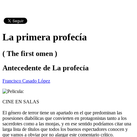
La primera profecía
( The first omen )
Antecedente de La profecía
Francisco Casado López
CINE EN SALAS
El género de terror tiene un apartado en el que predominan las
posesiones diabólicas que convierten en protagonistas tanto a los
sacerdotes como a las monjas, y en ese sentido podríamos citar una
larga lista de títulos que todos los buenos espectadores conocen y
que vamos a obviar por no alargar este comentario crítico.