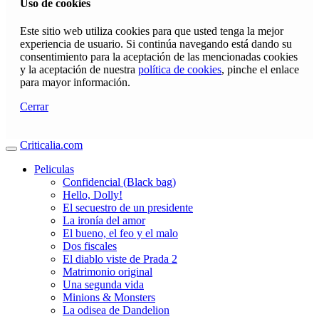
Uso de cookies
Este sitio web utiliza cookies para que usted tenga la mejor
experiencia de usuario. Si continúa navegando está dando su
consentimiento para la aceptación de las mencionadas cookies
y la aceptación de nuestra
política de cookies
, pinche el enlace
para mayor información.
Cerrar
Criticalia.com
Peliculas
Confidencial (Black bag)
Hello, Dolly!
El secuestro de un presidente
La ironía del amor
El bueno, el feo y el malo
Dos fiscales
El diablo viste de Prada 2
Matrimonio original
Una segunda vida
Minions & Monsters
La odisea de Dandelion