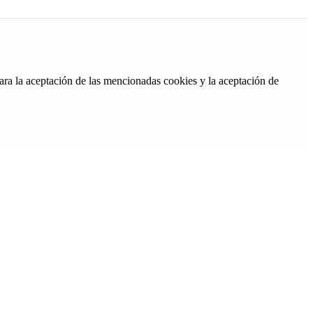
ara la aceptación de las mencionadas cookies y la aceptación de