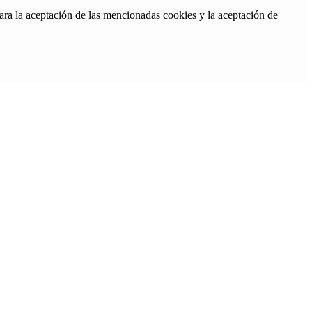
ara la aceptación de las mencionadas cookies y la aceptación de