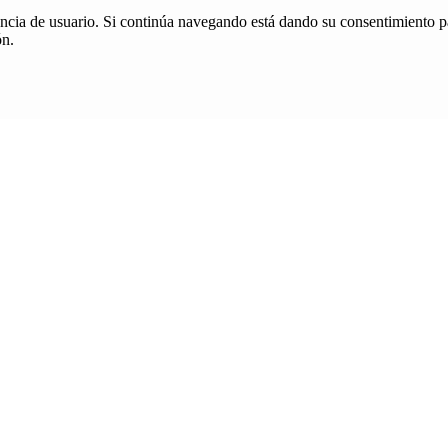
iencia de usuario. Si continúa navegando está dando su consentimiento p
ón.