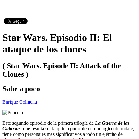
Star Wars. Episodio II: El
ataque de los clones
( Star Wars. Episode II: Attack of the
Clones )
Sabe a poco
Enrique Colmena
Este segundo episodio de la primera trilogía de
La Guerra de las
Galaxias
, que resulta ser la quinta por orden cronológico de rodaje,
tiene como personajes más significativos a todo un ejército de