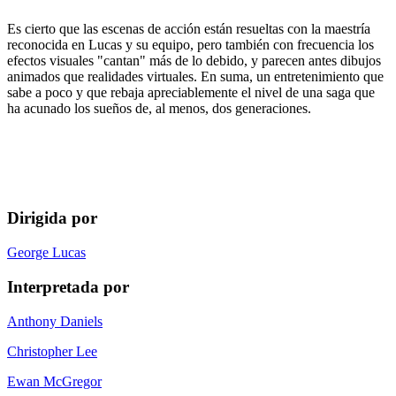
Es cierto que las escenas de acción están resueltas con la maestría
reconocida en Lucas y su equipo, pero también con frecuencia los
efectos visuales "cantan" más de lo debido, y parecen antes dibujos
animados que realidades virtuales. En suma, un entretenimiento que
sabe a poco y que rebaja apreciablemente el nivel de una saga que
ha acunado los sueños de, al menos, dos generaciones.
Dirigida por
George Lucas
Interpretada por
Anthony Daniels
Christopher Lee
Ewan McGregor