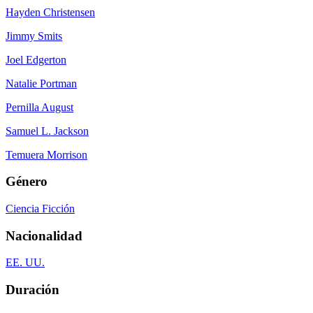
Hayden Christensen
Jimmy Smits
Joel Edgerton
Natalie Portman
Pernilla August
Samuel L. Jackson
Temuera Morrison
Género
Ciencia Ficción
Nacionalidad
EE. UU.
Duración