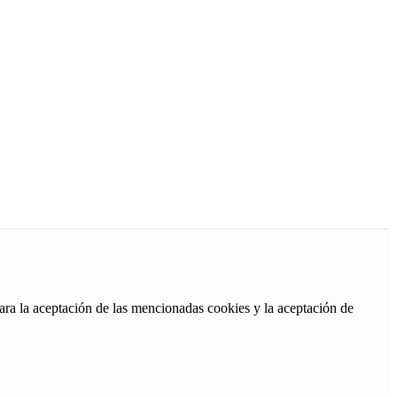
ara la aceptación de las mencionadas cookies y la aceptación de