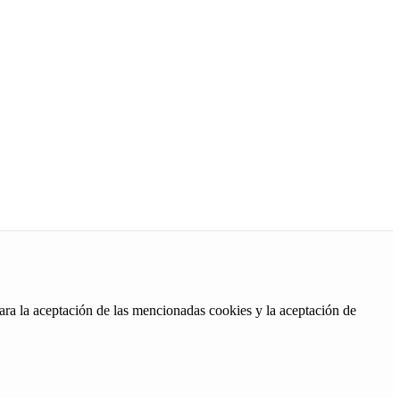
ara la aceptación de las mencionadas cookies y la aceptación de