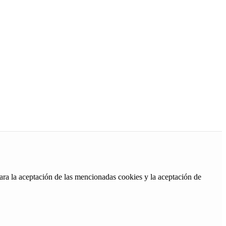
ara la aceptación de las mencionadas cookies y la aceptación de