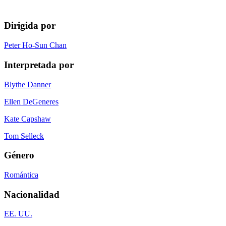
Dirigida por
Peter Ho-Sun Chan
Interpretada por
Blythe Danner
Ellen DeGeneres
Kate Capshaw
Tom Selleck
Género
Romántica
Nacionalidad
EE. UU.