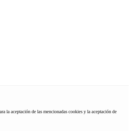
ara la aceptación de las mencionadas cookies y la aceptación de