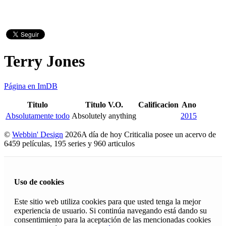
Terry Jones
Página en ImDB
Titulo
Titulo V.O.
Calificacion
Ano
Absolutamente todo
Absolutely anything
2015
©
Webbin' Design
2026
A día de hoy Criticalia posee un acervo de
6459 películas, 195 series y 960 articulos
Uso de cookies
Este sitio web utiliza cookies para que usted tenga la mejor
experiencia de usuario. Si continúa navegando está dando su
consentimiento para la aceptación de las mencionadas cookies