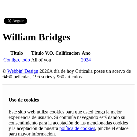
William Bridges
Titulo
Titulo V.O.
Calificacion
Ano
Contigo, todo
All of you
2024
©
Webbin' Design
2026
A día de hoy Criticalia posee un acervo de
6460 películas, 195 series y 960 articulos
Uso de cookies
Este sitio web utiliza cookies para que usted tenga la mejor
experiencia de usuario. Si continúa navegando está dando su
consentimiento para la aceptación de las mencionadas cookies
y la aceptación de nuestra
política de cookies
, pinche el enlace
para mayor información.