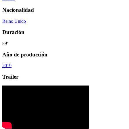
Nacionalidad
Reino Unido
Duración
89'
Año de producción
2019
Trailer