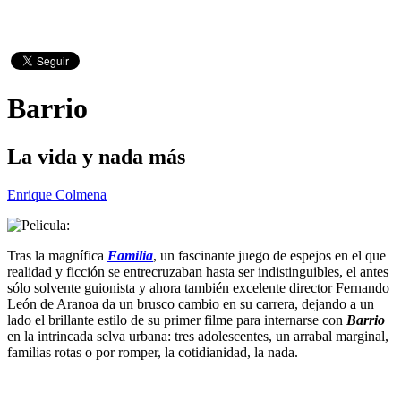
Barrio
La vida y nada más
Enrique Colmena
Tras la magnífica
Familia
, un fascinante juego de espejos en el que
realidad y ficción se entrecruzaban hasta ser indistinguibles, el antes
sólo solvente guionista y ahora también excelente director Fernando
León de Aranoa da un brusco cambio en su carrera, dejando a un
lado el brillante estilo de su primer filme para internarse con
Barrio
en la intrincada selva urbana: tres adolescentes, un arrabal marginal,
familias rotas o por romper, la cotidianidad, la nada.