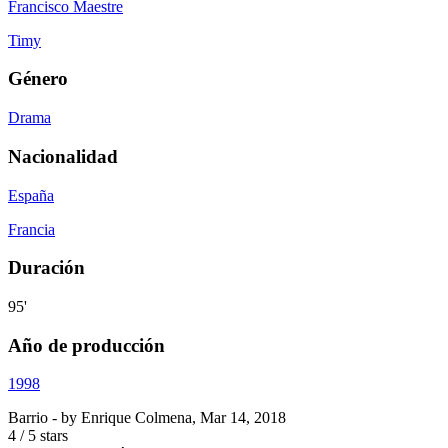
Francisco Maestre
Timy
Género
Drama
Nacionalidad
España
Francia
Duración
95'
Año de producción
1998
Barrio
- by
Enrique Colmena
,
Mar 14, 2018
4
/
5
stars