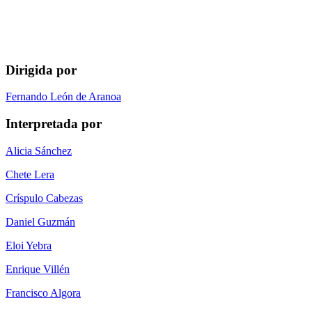
Dirigida por
Fernando León de Aranoa
Interpretada por
Alicia Sánchez
Chete Lera
Críspulo Cabezas
Daniel Guzmán
Eloi Yebra
Enrique Villén
Francisco Algora