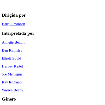
Dirigida por
Barry Levinson
Interpretada por
Annette Bening
Ben Kingsley
Elliott Gould
Harvey Keitel
Joe Mantegna
Ray Romano
Warren Beatty
Género