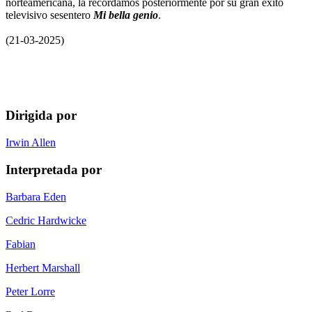
norteamericana, la recordamos posteriormente por su gran éxito
televisivo sesentero
Mi bella genio
.
(21-03-2025)
Dirigida por
Irwin Allen
Interpretada por
Barbara Eden
Cedric Hardwicke
Fabian
Herbert Marshall
Peter Lorre