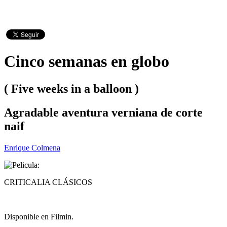
Cinco semanas en globo
( Five weeks in a balloon )
Agradable aventura verniana de corte
naif
Enrique Colmena
CRITICALIA CLÁSICOS
Disponible en Filmin.