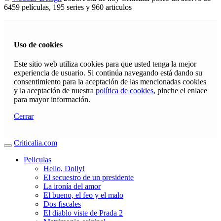
6459 películas, 195 series y 960 articulos
Uso de cookies
Este sitio web utiliza cookies para que usted tenga la mejor
experiencia de usuario. Si continúa navegando está dando su
consentimiento para la aceptación de las mencionadas cookies
y la aceptación de nuestra
política de cookies
, pinche el enlace
para mayor información.
Cerrar
Criticalia.com
Peliculas
Hello, Dolly!
El secuestro de un presidente
La ironía del amor
El bueno, el feo y el malo
Dos fiscales
El diablo viste de Prada 2