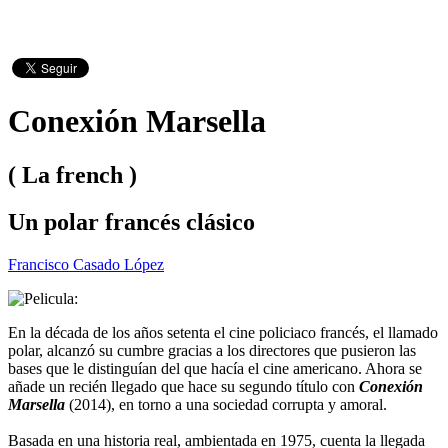
Conexión Marsella
( La french )
Un polar francés clásico
Francisco Casado López
En la década de los años setenta el cine policiaco francés, el llamado
polar, alcanzó su cumbre gracias a los directores que pusieron las
bases que le distinguían del que hacía el cine americano. Ahora se
añade un recién llegado que hace su segundo título con
Conexión
Marsella
(2014), en torno a una sociedad corrupta y amoral.
Basada en una historia real, ambientada en 1975, cuenta la llegada