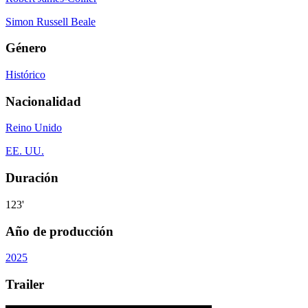
Simon Russell Beale
Género
Histórico
Nacionalidad
Reino Unido
EE. UU.
Duración
123'
Año de producción
2025
Trailer