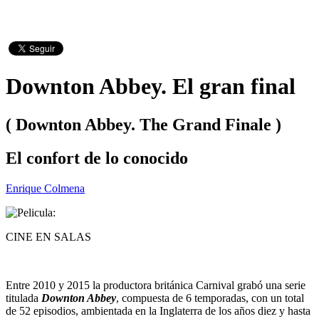
Downton Abbey. El gran final
( Downton Abbey. The Grand Finale )
El confort de lo conocido
Enrique Colmena
CINE EN SALAS
Entre 2010 y 2015 la productora británica Carnival grabó una serie
titulada
Downton Abbey
, compuesta de 6 temporadas, con un total
de 52 episodios, ambientada en la Inglaterra de los años diez y hasta