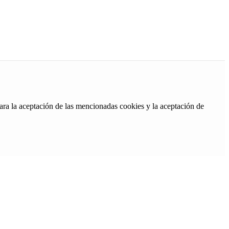
ara la aceptación de las mencionadas cookies y la aceptación de