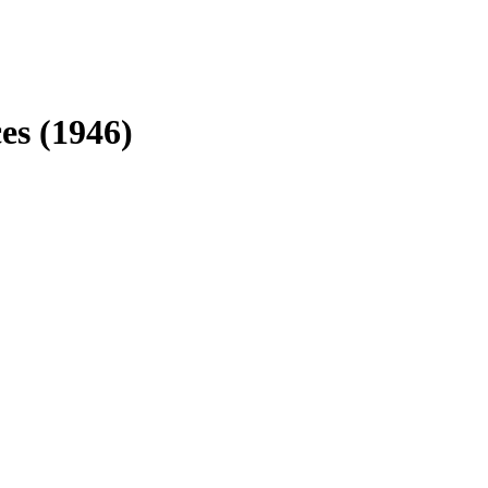
es (1946)