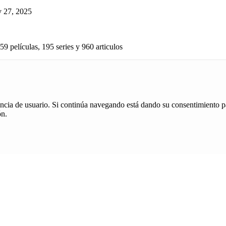
 27, 2025
59 películas, 195 series y 960 articulos
iencia de usuario. Si continúa navegando está dando su consentimiento p
ón.