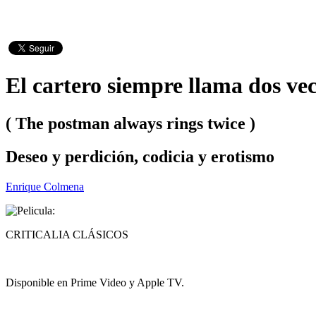
El cartero siempre llama dos vec
( The postman always rings twice )
Deseo y perdición, codicia y erotismo
Enrique Colmena
CRITICALIA CLÁSICOS
Disponible en Prime Video y Apple TV.