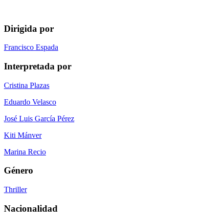
Dirigida por
Francisco Espada
Interpretada por
Cristina Plazas
Eduardo Velasco
José Luis García Pérez
Kiti Mánver
Marina Recio
Género
Thriller
Nacionalidad