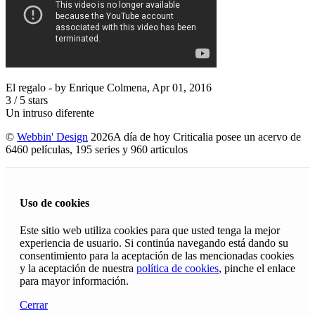
El regalo
- by
Enrique Colmena
,
Apr 01, 2016
3
/
5
stars
Un intruso diferente
©
Webbin' Design
2026
A día de hoy Criticalia posee un acervo de
6460 películas, 195 series y 960 articulos
Uso de cookies
Este sitio web utiliza cookies para que usted tenga la mejor
experiencia de usuario. Si continúa navegando está dando su
consentimiento para la aceptación de las mencionadas cookies
y la aceptación de nuestra
política de cookies
, pinche el enlace
para mayor información.
Cerrar