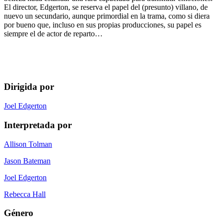
El director, Edgerton, se reserva el papel del (presunto) villano, de
nuevo un secundario, aunque primordial en la trama, como si diera
por bueno que, incluso en sus propias producciones, su papel es
siempre el de actor de reparto…
Dirigida por
Joel Edgerton
Interpretada por
Allison Tolman
Jason Bateman
Joel Edgerton
Rebecca Hall
Género