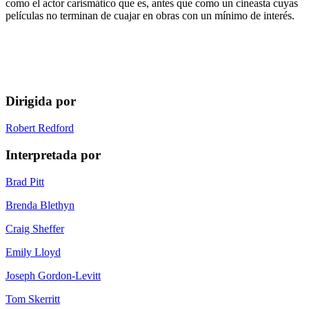
como el actor carismático que es, antes que como un cineasta cuyas
películas no terminan de cuajar en obras con un mínimo de interés.
Dirigida por
Robert Redford
Interpretada por
Brad Pitt
Brenda Blethyn
Craig Sheffer
Emily Lloyd
Joseph Gordon-Levitt
Tom Skerritt