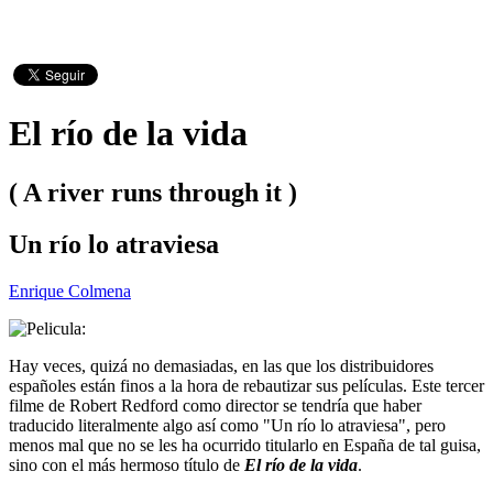
El río de la vida
( A river runs through it )
Un río lo atraviesa
Enrique Colmena
Hay veces, quizá no demasiadas, en las que los distribuidores
españoles están finos a la hora de rebautizar sus películas. Este tercer
filme de Robert Redford como director se tendría que haber
traducido literalmente algo así como "Un río lo atraviesa", pero
menos mal que no se les ha ocurrido titularlo en España de tal guisa,
sino con el más hermoso título de
El río de la vida
.