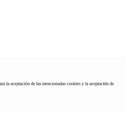
ara la aceptación de las mencionadas cookies y la aceptación de